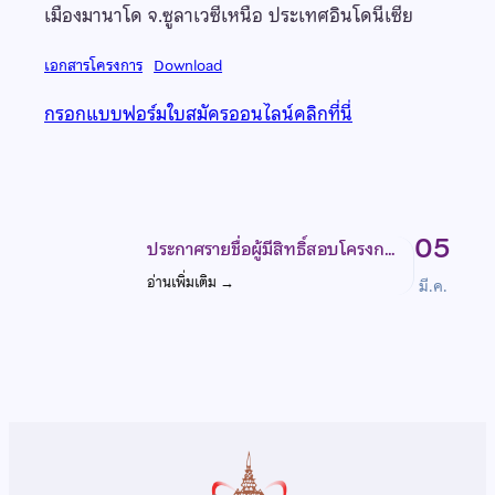
เมืองมานาโด จ.ซูลาเวซีเหนือ ประเทศอินโดนีเซีย
เอกสารโครงการ
Download
กรอกแบบฟอร์มใบสมัครออนไลน์คลิกที่นี่
05
ประกาศรายชื่อผู้มีสิทธิ์สอบโครงก…
อ่านเพิ่มเติม
→
มี.ค.