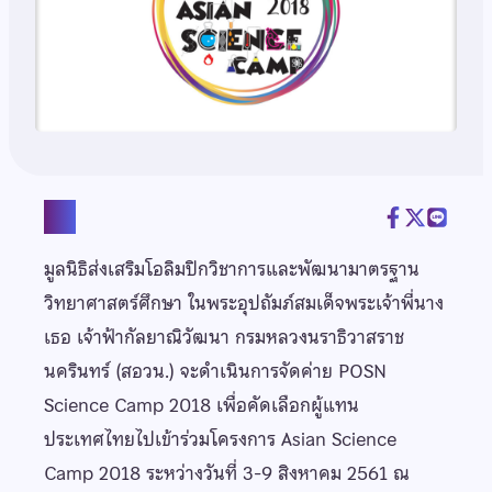
แชร์
มูลนิธิส่งเสริมโอลิมปิกวิชาการและพัฒนามาตรฐาน
วิทยาศาสตร์ศึกษา ในพระอุปถัมภ์สมเด็จพระเจ้าพี่นาง
เธอ เจ้าฟ้ากัลยาณิวัฒนา กรมหลวงนราธิวาสราช
นครินทร์ (สอวน.) จะดำเนินการจัดค่าย POSN
Science Camp 2018
เพื่อคัดเลือกผู้แทน
ประเทศไทยไปเข้าร่วมโครงการ Asian Science
Camp 2018 ระหว่างวันที่ 3-9 สิงหาคม 2561 ณ