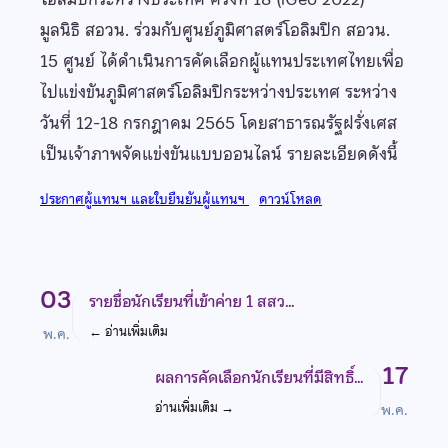
มูลนิธิ สอวน. ร่วมกับศูนย์ภูมิศาสตร์โอลิมปิก สอวน.
15 ศูนย์ ได้ดำเนินการคัดเลือกผู้แทนประเทศไทยเพื่อ
ไปแข่งขันภูมิศาสตร์โอลิมปิกระหว่างประเทศ ระหว่าง
วันที่ 12-18 กรกฎาคม 2565 โดยสาธารณรัฐฝรั่งเศส
เป็นเจ้าภาพจัดแข่งขันแบบออนไลน์ รายละเอียดดังนี้
ประกาศผู้แทนฯ และใบยืนยันผู้แทนฯ
ดาวน์โหลด
03
รายชื่อนักเรียนที่เข้าค่าย 1 สสว…
←
อ่านเพิ่มเติม
พ.ค.
17
ผลการคัดเลือกนักเรียนที่มีสิทธิ์…
อ่านเพิ่มเติม
→
พ.ค.