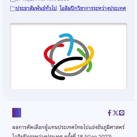
ประชาสัมพันธ์ทั่วไป
, 
โอลิมปิกวิชาการระหว่างประเทศ
แชร์
ผลการคัดเลือกผู้แทนประเทศไทยไปแข่งขันภูมิศาสตร์
โอลิมปิกระหว่างประเทศ ครั้งที่ 18 (iGeo 2022)