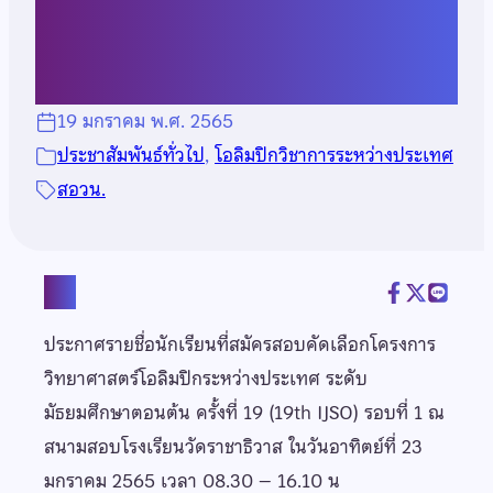
วัดราชาธิวาส
19 มกราคม พ.ศ. 2565
ประชาสัมพันธ์ทั่วไป
, 
โอลิมปิกวิชาการระหว่างประเทศ
สอวน.
แชร์
ประกาศรายชื่อนักเรียนที่สมัครสอบคัดเลือกโครงการ
วิทยาศาสตร์โอลิมปิกระหว่างประเทศ ระดับ
มัธยมศึกษาตอนต้น ครั้งที่ 19 (19th IJSO) รอบที่ 1 ณ
สนามสอบโรงเรียนวัดราชาธิวาส ในวันอาทิตย์ที่ 23
มกราคม 2565 เวลา 08.30 – 16.10 น