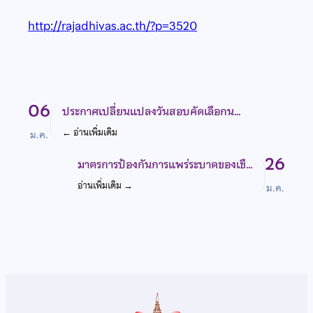
http://rajadhivas.ac.th/?p=3520
06
ประกาศเปลี่ยนแปลงวันสอบคัดเลือกน…
←
อ่านเพิ่มเติม
ม.ค.
26
มาตรการป้องกันการแพร่ระบาดของเชื…
อ่านเพิ่มเติม
→
ม.ค.