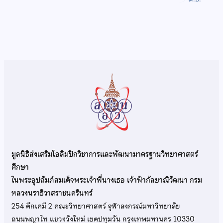
มูลนิธิส่งเสริมโอลิมปิกวิชาการและพัฒนามาตรฐานวิทยาศาสตร์
ศึกษา
ในพระอุปถัมภ์สมเด็จพระเจ้าพี่นางเธอ เจ้าฟ้ากัลยาณิวัฒนา กรม
หลวงนราธิวาสราชนครินทร์
254 ตึกเคมี 2 คณะวิทยาศาสตร์ จุฬาลงกรณ์มหาวิทยาลัย
ถนนพญาไท แขวงวังใหม่ เขตปทุมวัน กรุงเทพมหานคร 10330