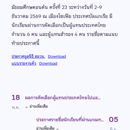
มัธยมศึกษตอนต้น ครั้งที่ 23 ระหว่างวันที่ 2-9
ธันวาคม 2569 ณ เมืองโซเฟีย ประเทศบัลแกเรีย มี
นักเรียนผ่านการคัดเลือกเป็นผู้แทนประเทศไทย
จำนวน 6 คน และผู้แทนสำรอง 4 คน รายชื่อตามแนบ
ท้ายประกาศนี้
ประกาศมูลนิธิ สอวน.
Download
แบบรายงานตัว
Download
18
ผลการคัดเลือกผู้แทนประเทศไทยไปแข…
←
อ่านเพิ่มเติม
พ.ค.
05
ประกาศรายชื่อนักเรียนที่ผ่านเกณฑ…
อ่านเพิ่มเติม
→
มิ.ย.