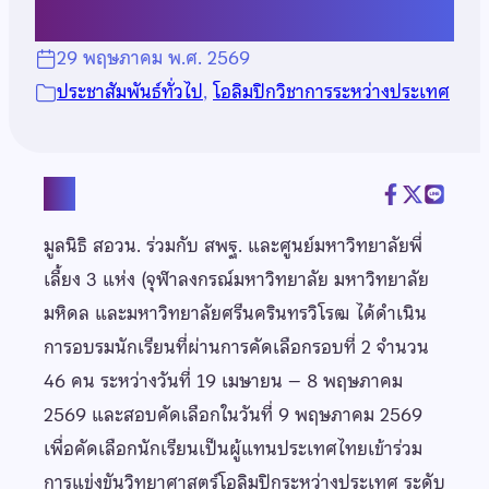
29 พฤษภาคม พ.ศ. 2569
ประชาสัมพันธ์ทั่วไป
, 
โอลิมปิกวิชาการระหว่างประเทศ
แชร์
มูลนิธิ สอวน. ร่วมกับ สพฐ. และศูนย์มหาวิทยาลัยพี่
เลี้ยง 3 แห่ง (จุฬาลงกรณ์มหาวิทยาลัย มหาวิทยาลัย
มหิดล และมหาวิทยาลัยศรีนครินทรวิโรฒ ได้ดำเนิน
การอบรมนักเรียนที่ผ่านการคัดเลือกรอบที่ 2 จำนวน
46 คน ระหว่างวันที่ 19 เมษายน – 8 พฤษภาคม
2569 และสอบคัดเลือกในวันที่ 9 พฤษภาคม 2569
เพื่อคัดเลือกนักเรียนเป็นผู้แทนประเทศไทยเข้าร่วม
การแข่งขันวิทยาศาสตร์โอลิมปิกระหว่างประเทศ ระดับ