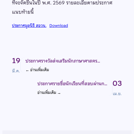
ที่จะจัดขึ้นในปี พ.ศ. 2569 รายละเอียตามประกาศ
แนบท้ายนี้
ประกาศมูลนิธิ สอวน.
Download
19
ประกาศรางวัลส่งเสริมนักภาษาศาสตร…
←
อ่านเพิ่มเติม
มี.ค.
03
ประกาศรายชื่อนักเรียนที่สอบผ่านก…
อ่านเพิ่มเติม
→
เม.ย.