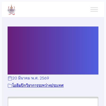
ข้าม
ไป
ยัง
เนื้อหา
ประกาศแจ้งสถานะการจัดส่งผู้
แทนประเทศไทยไปแข่งขัน
IJSO 2026
20 มีนาคม พ.ศ. 2569
โอลิมปิกวิชาการระหว่างประเทศ