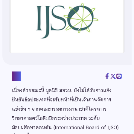
แชร์
เนื่องด้วยขณะนี้ มูลนิธิ สอวน. ยังไม่ได้รับการแจ้ง
ยืนยันชื่อประเทศที่จะรับหน้าที่เป็นเจ้าภาพจัดการ
แข่งขัน ฯ จากคณะกรรมการนานาชาติโครงการ
วิทยาศาสตร์โอลิมปิกระหว่างประเทศ ระดับ
มัธยมศึกษาตอนต้น (International Board of IJSO)