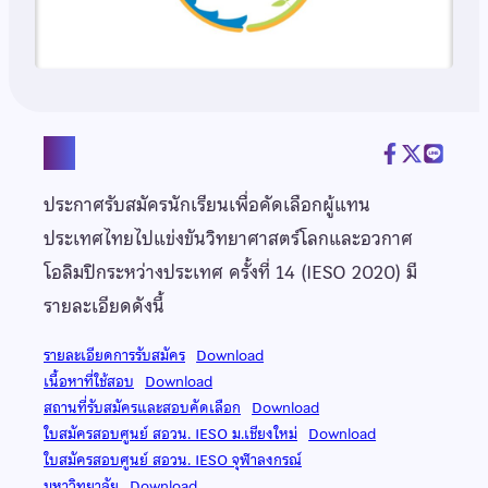
แชร์
ประกาศรับสมัครนักเรียนเพื่อคัดเลือกผู้แทน
ประเทศไทยไปแข่งขันวิทยาศาสตร์โลกและอวกาศ
โอลิมปิกระหว่างประเทศ ครั้งที่ 14 (IESO 2020) มี
รายละเอียดดังนี้
รายละเอียดการรับสมัคร
Download
เนื้อหาที่ใช้สอบ
Download
สถานที่รับสมัครและสอบคัดเลือก
Download
ใบสมัครสอบศูนย์ สอวน. IESO ม.เชียงใหม่
Download
ใบสมัครสอบศูนย์ สอวน. IESO จุฬาลงกรณ์
มหาวิทยาลัย
Download