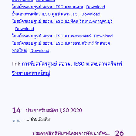
ใบสมัครสอบศูนย์ สอวน. IESO ม.ขอนแก่น
Download
ขั้นตอนการสมัคร IESO ศูนย์ สอวน. มข.
Download
ใบสมัครสอบศูนย์ สอวน. IESO ม.มหิดล วิทยาเขตกาญจนบุรี
Download
ใบสมัครสอบศูนย์ สอวน. IESO ม.เกษตรศาสตร์
Download
ใบสมัครสอบศูนย์ สอวน. IESO ม.สงขลานครินทร์ วิทยาเขต
หาดใหญ่
Download
link
การรับสมัครศูนย์ สอวน. IESO ม.สงขลานครินทร์
วิทยาเขตหาดใหญ่
14
ประกาศรับสมัคร IJSO 2020
←
อ่านเพิ่มเติม
พ.ย.
26
ประกาศสิทธิพิเศษโครงการพัฒนาอัจฉ…