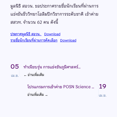
มูลนิธิ สอวน. ขอประกาศรายชื่อนักเรียนที่ผ่านการ
แข่งขันชีววิทยาโอลิมปิกวิชาการระดับชาติ เข้าค่าย
สสวท. จำนวน 62 คน ดังนี้
ประกาศมูลนิธิ สอวน.
Download
รายชื่อนักเรียนที่ผ่านการคัดเลือก
Download
05
ทำเนียบรุ่น การแข่งขันภูมิศาสตร์…
←
อ่านเพิ่มเติม
เม.ย.
19
โปรแกรมการเข้าค่าย POSN Science …
อ่านเพิ่มเติม
→
เม.ย.