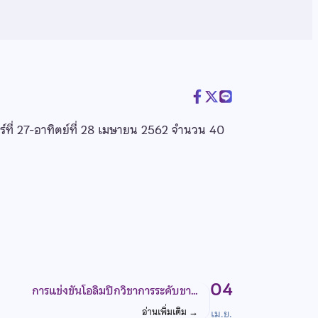
ร์ที่ 27-อาทิตย์ที่ 28 เมษายน 2562 จำนวน 40
04
การแข่งขันโอลิมปิกวิชาการระดับชา…
อ่านเพิ่มเติม
→
เม.ย.