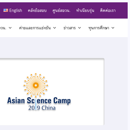
English
คลังข้อสอบ
ศูนย์สอวน.
ทำเนียบรุ่น
ติดต่อเรา
สอวน.
ค่ายและการแข่งขัน
ข่าวสาร
ทุนการศึกษา