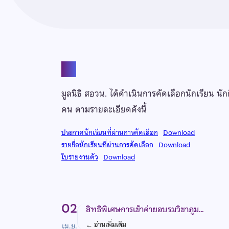
แชร์
มูลนิธิ สอวน. ได้ดำเนินการคัดเลือกนักเรียน 
คน ตามรายละเอียดดังนี้
ประกาศนักเรียนที่ผ่านการคัดเลือก
Download
รายชื่อนักเรียนที่ผ่านการคัดเลือก
Download
ใบรายงานตัว
Download
02
สิทธิพิเศษการเข้าค่ายอบรมวิชาภูม…
←
อ่านเพิ่มเติม
เม.ย.