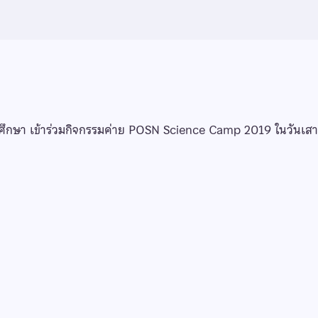
นักศึกษา เข้าร่วมกิจกรรมค่าย POSN Science Camp 2019 ในวันเสา