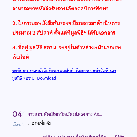
สามารถขอหนังสือรับรองได้ตลอดปีการศึกษา
2.
ในการขอหนังสือรับรองฯ มีระยะเวลาดำเนินการ
ประมาณ 2 สัปดาห์ ตั้งแต่ที่มูลนิธิฯ ได้รับเอกสาร
3. ที่อยู่ มูลนิธิ สอวน. จะอยู่ในด้านล่างหน้าแรกของ
เว็บไซต์
ระเบียบการขอหนังสือรับรองและใบคำร้องการขอหนังสือรับรอง
มูลนิธิ สอวน.
Download
04
การสอบคัดเลือกนักเรียนโครงการ As…
←
อ่านเพิ่มเติม
มี.ค.