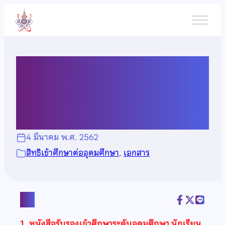
ข้าม
ไป
ยัง
เนื้อหา
หนังสือรับรองเข้าศึกษาระดับ
อุดมศึกษา
4 มีนาคม พ.ศ. 2562
สิทธิเข้าศึกษาต่ออุดมศึกษา
, 
เอกสาร
แชร์
1. หนังสือรับรองเข้าศึกษาระดับอุดมศึกษา นักเรียน