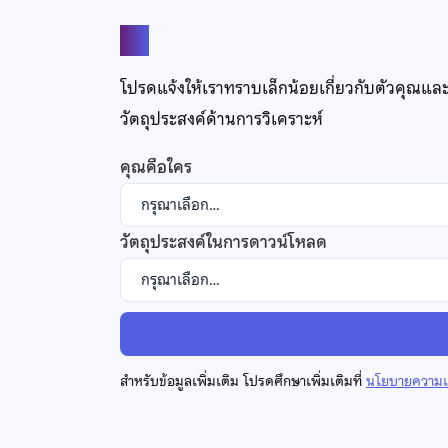
แชร์
โปรดแจ้งให้เราทราบเล็กน้อยเกี่ยวกับตัวคุณแล
วัตถุประสงค์ด้านการวิเคราะห์
คุณคือใคร
วัตถุประสงค์ในการดาวน์โหลด
สำหรับข้อมูลเพิ่มเติม โปรดศึกษาเพิ่มเติมที่
นโยบายความเป