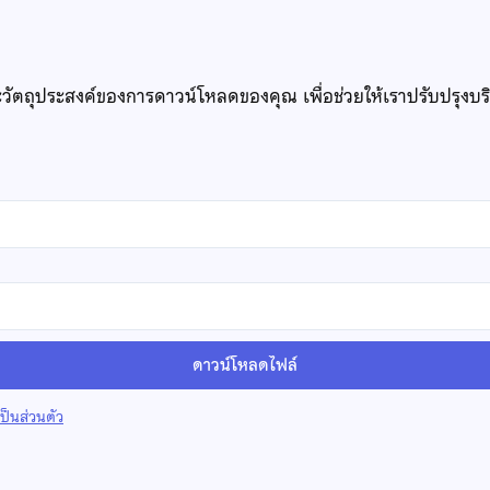
ะวัตถุประสงค์ของการดาวน์โหลดของคุณ เพื่อช่วยให้เราปรับปรุงบ
ดาวน์โหลดไฟล์
็นส่วนตัว