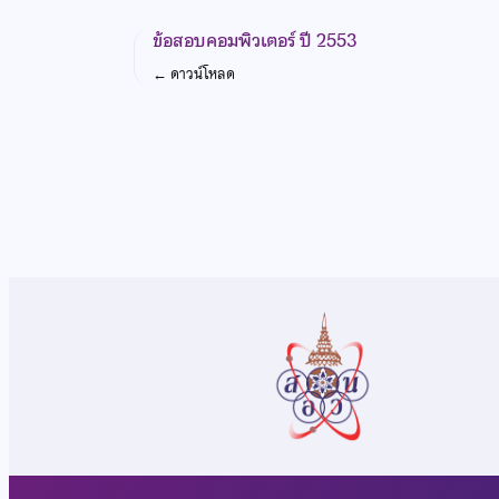
ข้อสอบคอมพิวเตอร์ ปี 2553
←
ดาวน์โหลด