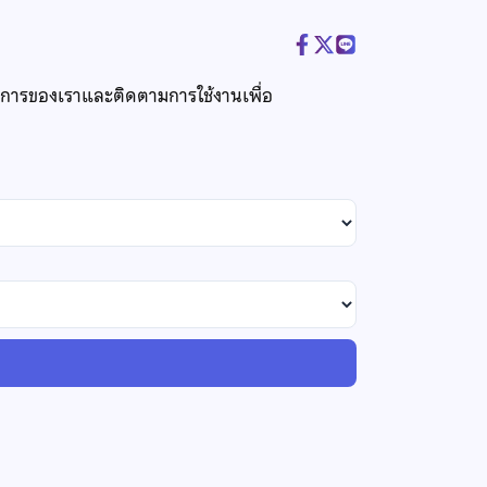
ริการของเราและติดตามการใช้งานเพื่อ