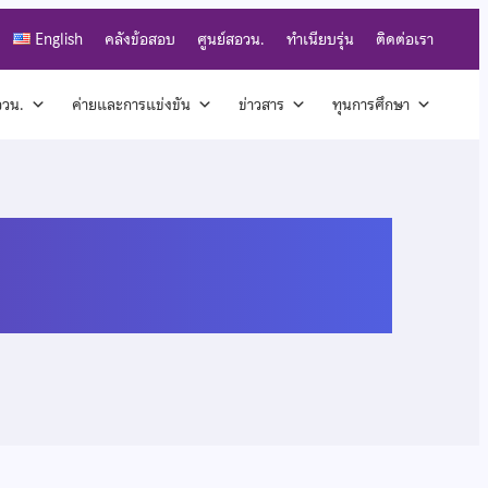
English
คลังข้อสอบ
ศูนย์สอวน.
ทำเนียบรุ่น
ติดต่อเรา
สอวน.
ค่ายและการแข่งขัน
ข่าวสาร
ทุนการศึกษา