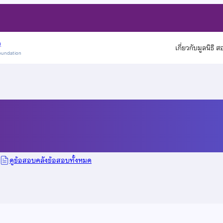
)
เกี่ยวกับมูลนิธิ 
oundation
ดูข้อสอบคลังข้อสอบทั้งหมด