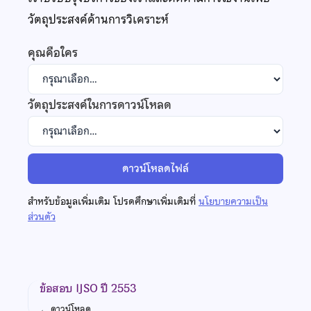
วัตถุประสงค์ด้านการวิเคราะห์
คุณคือใคร
วัตถุประสงค์ในการดาวน์โหลด
ดาวน์โหลดไฟล์
สำหรับข้อมูลเพิ่มเติม โปรดศึกษาเพิ่มเติมที่
นโยบายความเป็น
ส่วนตัว
ข้อสอบ IJSO ปี 2553
←
ดาวน์โหลด