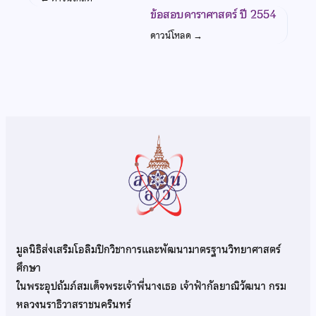
ข้อสอบดาราศาสตร์ ปี 2554
ดาวน์โหลด
→
มูลนิธิส่งเสริมโอลิมปิกวิชาการและพัฒนามาตรฐานวิทยาศาสตร์
ศึกษา
ในพระอุปถัมภ์สมเด็จพระเจ้าพี่นางเธอ เจ้าฟ้ากัลยาณิวัฒนา กรม
หลวงนราธิวาสราชนครินทร์