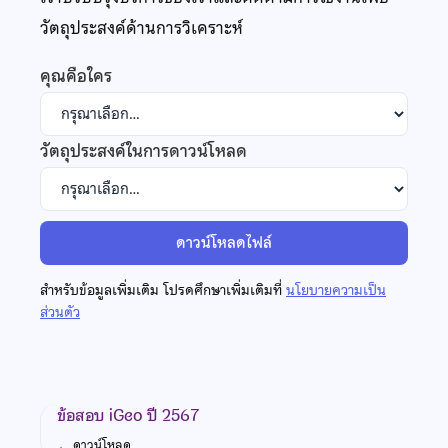
วัตถุประสงค์ด้านการวิเคราะห์
คุณคือใคร
วัตถุประสงค์ในการดาวน์โหลด
ดาวน์โหลดไฟล์
สำหรับข้อมูลเพิ่มเติม โปรดศึกษาเพิ่มเติมที่
นโยบายความเป็น
ส่วนตัว
ข้อสอบ iGeo ปี 2567
←
ดาวน์โหลด