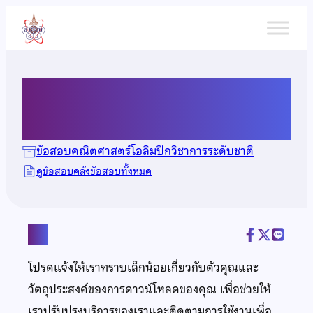
ข้าม
ไป
ยัง
เนื้อหา
ข้อสอบคณิตศาสตร์ ปี 2567
ข้อสอบคณิตศาสตร์โอลิมปิกวิชาการระดับชาติ
ดูข้อสอบคลังข้อสอบทั้งหมด
แชร์
โปรดแจ้งให้เราทราบเล็กน้อยเกี่ยวกับตัวคุณและ
วัตถุประสงค์ของการดาวน์โหลดของคุณ เพื่อช่วยให้
เราปรับปรุงบริการของเราและติดตามการใช้งานเพื่อ