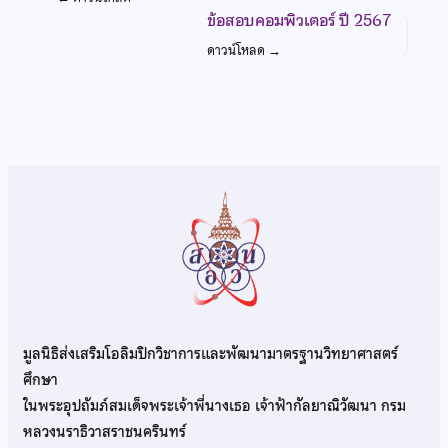
ข้อสอบคอมพิวเตอร์ ปี 2567
ดาวน์โหลด
→
มูลนิธิส่งเสริมโอลิมปิกวิชาการและพัฒนามาตรฐานวิทยาศาสตร์
ศึกษา
ในพระอุปถัมภ์สมเด็จพระเจ้าพี่นางเธอ เจ้าฟ้ากัลยาณิวัฒนา กรม
หลวงนราธิวาสราชนครินทร์