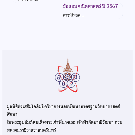
ข้อสอบคณิตศาสตร์ ปี 2567
ดาวน์โหลด
→
มูลนิธิส่งเสริมโอลิมปิกวิชาการและพัฒนามาตรฐานวิทยาศาสตร์
ศึกษา
ในพระอุปถัมภ์สมเด็จพระเจ้าพี่นางเธอ เจ้าฟ้ากัลยาณิวัฒนา กรม
หลวงนราธิวาสราชนครินทร์