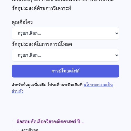
วัตถุประสงค์ด้านการวิเคราะห์
คุณคือใคร
วัตถุประสงค์ในการดาวน์โหลด
ดาวน์โหลดไฟล์
สำหรับข้อมูลเพิ่มเติม โปรดศึกษาเพิ่มเติมที่
นโยบายความเป็น
ส่วนตัว
ข้อสอบคัดเลือกวิชาคณิตศาสตร์ ปี …
←
ดาวน์โหลด