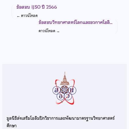
ข้อสอบ IJSO ปี 2566
←
ดาวน์โหลด
ข้อสอบวิทยาศาสตร์โลกและอวกาศโอลิ…
ดาวน์โหลด
→
มูลนิธิส่งเสริมโอลิมปิกวิชาการและพัฒนามาตรฐานวิทยาศาสตร์
ศึกษา