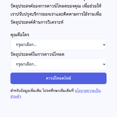
วัตถุประสงค์ของการดาวน์โหลดของคุณ เพื่อช่วยให้
เราปรับปรุงบริการของเราและติดตามการใช้งานเพื่อ
วัตถุประสงค์ด้านการวิเคราะห์
คุณคือใคร
วัตถุประสงค์ในการดาวน์โหลด
ดาวน์โหลดไฟล์
สำหรับข้อมูลเพิ่มเติม โปรดศึกษาเพิ่มเติมที่
นโยบายความเป็น
ส่วนตัว