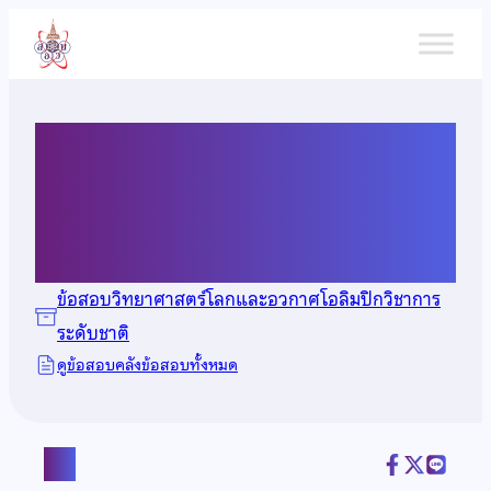
ข้าม
ไป
ยัง
เนื้อหา
ข้อสอบวิทยาศาสตร์โลกและ
อวกาศโอลิมปิก ปี 2566
ข้อสอบวิทยาศาสตร์โลกและอวกาศโอลิมปิกวิชาการ
ระดับชาติ
ดูข้อสอบคลังข้อสอบทั้งหมด
แชร์