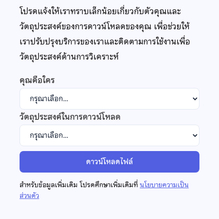
โปรดแจ้งให้เราทราบเล็กน้อยเกี่ยวกับตัวคุณและ
วัตถุประสงค์ของการดาวน์โหลดของคุณ เพื่อช่วยให้
เราปรับปรุงบริการของเราและติดตามการใช้งานเพื่อ
วัตถุประสงค์ด้านการวิเคราะห์
คุณคือใคร
วัตถุประสงค์ในการดาวน์โหลด
ดาวน์โหลดไฟล์
สำหรับข้อมูลเพิ่มเติม โปรดศึกษาเพิ่มเติมที่
นโยบายความเป็น
ส่วนตัว