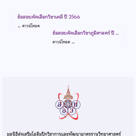
ข้อสอบคัดเลือกวิชาเคมี ปี 2566
←
ดาวน์โหลด
ข้อสอบคัดเลือกวิชาภูมิศาสตร์ ปี …
ดาวน์โหลด
→
มูลนิธิส่งเสริมโอลิมปิกวิชาการและพัฒนามาตรฐานวิทยาศาสตร์