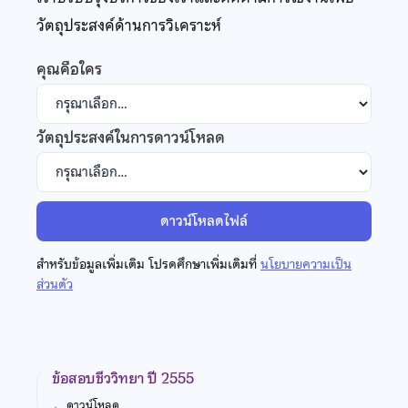
วัตถุประสงค์ด้านการวิเคราะห์
คุณคือใคร
วัตถุประสงค์ในการดาวน์โหลด
ดาวน์โหลดไฟล์
สำหรับข้อมูลเพิ่มเติม โปรดศึกษาเพิ่มเติมที่
นโยบายความเป็น
ส่วนตัว
ข้อสอบชีววิทยา ปี 2555
←
ดาวน์โหลด