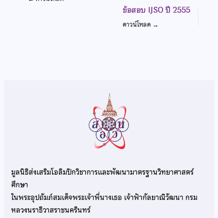
ข้อสอบ IJSO ปี 2555
ดาวน์โหลด
→
มูลนิธิส่งเสริมโอลิมปิกวิชาการและพัฒนามาตรฐานวิทยาศาสตร์
ศึกษา
ในพระอุปถัมภ์สมเด็จพระเจ้าพี่นางเธอ เจ้าฟ้ากัลยาณิวัฒนา กรม
หลวงนราธิวาสราชนครินทร์