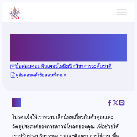
ข้าม
ไป
ยัง
เนื้อหา
ข้อสอบคอมพิวเตอร์ ปี 2555
ข้อสอบคอมพิวเตอร์โอลิมปิกวิชาการระดับชาติ
ดูข้อสอบคลังข้อสอบทั้งหมด
แชร์
โปรดแจ้งให้เราทราบเล็กน้อยเกี่ยวกับตัวคุณและ
วัตถุประสงค์ของการดาวน์โหลดของคุณ เพื่อช่วยให้
เราปรับปรุงบริการของเราและติดตามการใช้งานเพื่อ