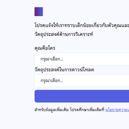
แชร์
โปรดแจ้งให้เราทราบเล็กน้อยเกี่ยวกับตัวคุณแล
วัตถุประสงค์ด้านการวิเคราะห์
คุณคือใคร
วัตถุประสงค์ในการดาวน์โหลด
สำหรับข้อมูลเพิ่มเติม โปรดศึกษาเพิ่มเติมที่
นโยบายความเป