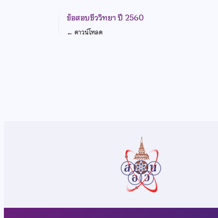
ข้อสอบชีววิทยา ปี 2560
←
ดาวน์โหลด