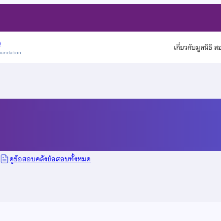
)
เกี่ยวกับมูลนิธิ 
oundation
ดูข้อสอบคลังข้อสอบทั้งหมด