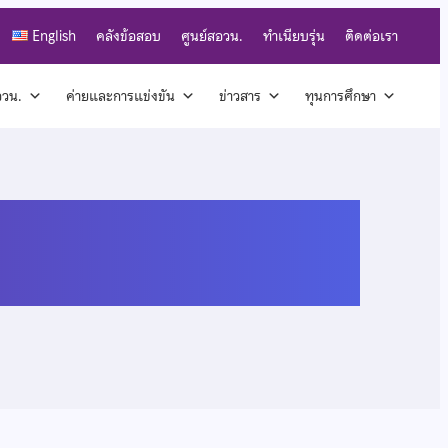
English
คลังข้อสอบ
ศูนย์สอวน.
ทำเนียบรุ่น
ติดต่อเรา
สอวน.
ค่ายและการแข่งขัน
ข่าวสาร
ทุนการศึกษา