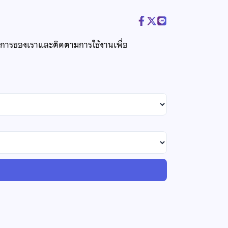
ริการของเราและติดตามการใช้งานเพื่อ