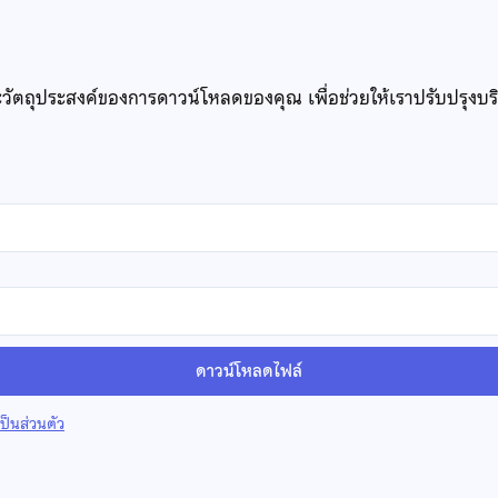
ะวัตถุประสงค์ของการดาวน์โหลดของคุณ เพื่อช่วยให้เราปรับปรุงบ
ดาวน์โหลดไฟล์
็นส่วนตัว