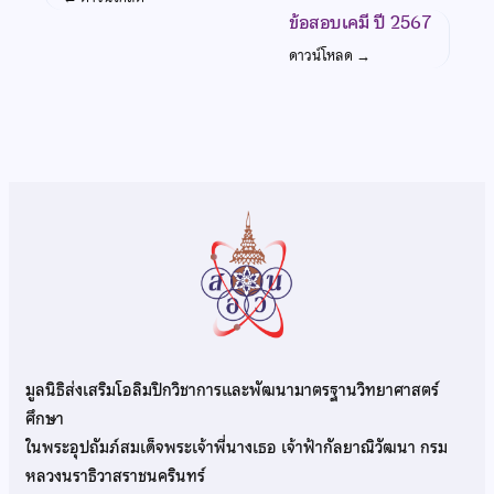
ข้อสอบเคมี ปี 2567
ดาวน์โหลด
→
มูลนิธิส่งเสริมโอลิมปิกวิชาการและพัฒนามาตรฐานวิทยาศาสตร์
ศึกษา
ในพระอุปถัมภ์สมเด็จพระเจ้าพี่นางเธอ เจ้าฟ้ากัลยาณิวัฒนา กรม
หลวงนราธิวาสราชนครินทร์