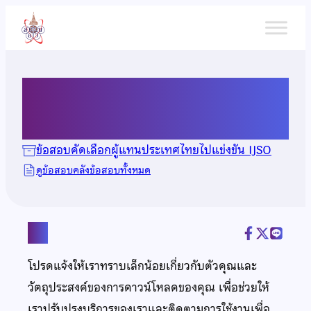
ข้าม
ไป
ยัง
เนื้อหา
ข้อสอบ IJSO ปี 2567
ข้อสอบคัดเลือกผู้แทนประเทศไทยไปแข่งขัน IJSO
ดูข้อสอบคลังข้อสอบทั้งหมด
แชร์
โปรดแจ้งให้เราทราบเล็กน้อยเกี่ยวกับตัวคุณและ
วัตถุประสงค์ของการดาวน์โหลดของคุณ เพื่อช่วยให้
เราปรับปรุงบริการของเราและติดตามการใช้งานเพื่อ