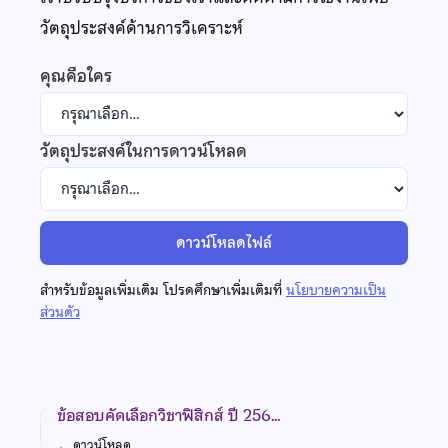
วัตถุประสงค์ด้านการวิเคราะห์
คุณคือใคร
วัตถุประสงค์ในการดาวน์โหลด
ดาวน์โหลดไฟล์
สำหรับข้อมูลเพิ่มเติม โปรดศึกษาเพิ่มเติมที่
นโยบายความเป็น
ส่วนตัว
ข้อสอบคัดเลือกวิชาฟิสิกส์ ปี 256…
←
ดาวน์โหลด