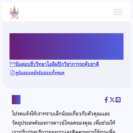
ข้าม
ไป
ยัง
เนื้อหา
ข้อสอบชีววิทยา ปี 2556
ข้อสอบชีววิทยาโอลิมปิกวิชาการระดับชาติ
ดูข้อสอบคลังข้อสอบทั้งหมด
แชร์
โปรดแจ้งให้เราทราบเล็กน้อยเกี่ยวกับตัวคุณและ
วัตถุประสงค์ของการดาวน์โหลดของคุณ เพื่อช่วยให้
เราปรับปรุงบริการของเราและติดตามการใช้งานเพื่อ