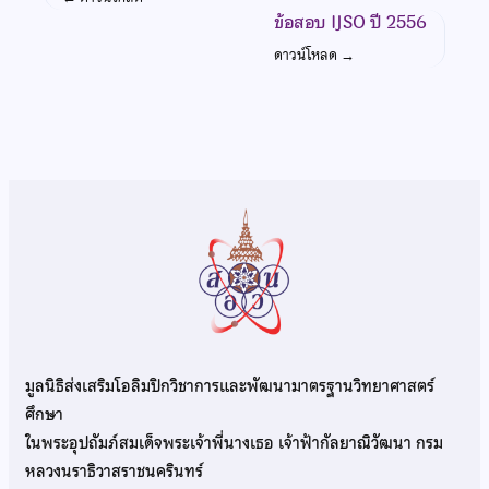
ข้อสอบ IJSO ปี 2556
ดาวน์โหลด
→
มูลนิธิส่งเสริมโอลิมปิกวิชาการและพัฒนามาตรฐานวิทยาศาสตร์
ศึกษา
ในพระอุปถัมภ์สมเด็จพระเจ้าพี่นางเธอ เจ้าฟ้ากัลยาณิวัฒนา กรม
หลวงนราธิวาสราชนครินทร์