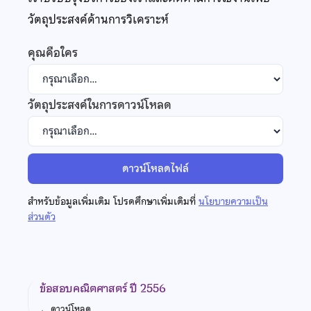
วัตถุประสงค์ด้านการวิเคราะห์
คุณคือใคร
วัตถุประสงค์ในการดาวน์โหลด
ดาวน์โหลดไฟล์
สำหรับข้อมูลเพิ่มเติม โปรดศึกษาเพิ่มเติมที่
นโยบายความเป็น
ส่วนตัว
ข้อสอบคณิตศาสตร์ ปี 2556
←
ดาวน์โหลด