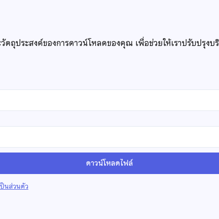
ะวัตถุประสงค์ของการดาวน์โหลดของคุณ เพื่อช่วยให้เราปรับปรุงบ
ดาวน์โหลดไฟล์
็นส่วนตัว