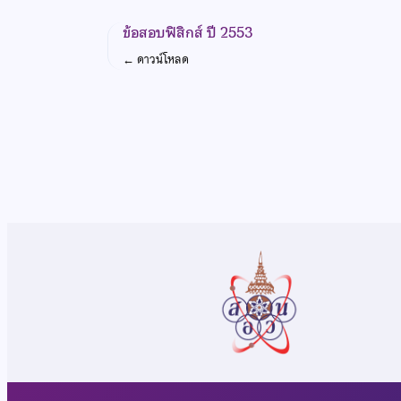
ข้อสอบฟิสิกส์ ปี 2553
←
ดาวน์โหลด