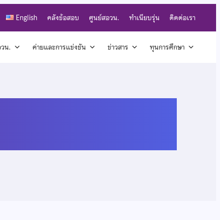
English
คลังข้อสอบ
ศูนย์สอวน.
ทำเนียบรุ่น
ติดต่อเรา
สอวน.
ค่ายและการแข่งขัน
ข่าวสาร
ทุนการศึกษา