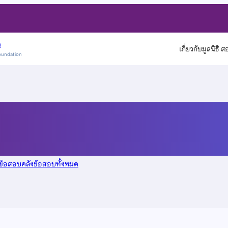
)
เกี่ยวกับมูลนิธิ 
oundation
ี 2553
ูข้อสอบคลังข้อสอบทั้งหมด