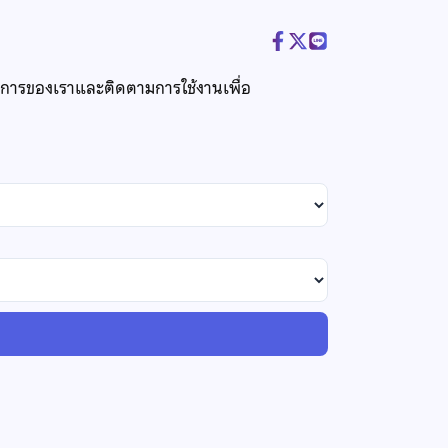
ริการของเราและติดตามการใช้งานเพื่อ