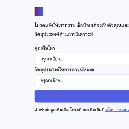
แชร์
โปรดแจ้งให้เราทราบเล็กน้อยเกี่ยวกับตัวคุณแล
วัตถุประสงค์ด้านการวิเคราะห์
คุณคือใคร
วัตถุประสงค์ในการดาวน์โหลด
สำหรับข้อมูลเพิ่มเติม โปรดศึกษาเพิ่มเติมที่
นโยบายความเป