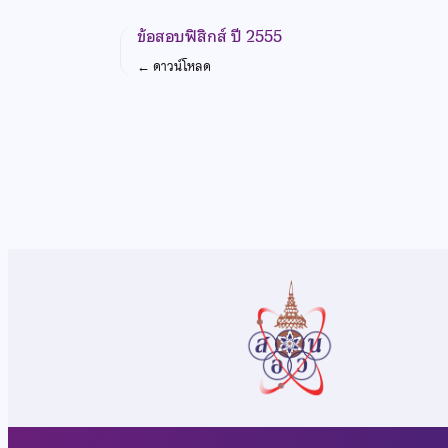
ข้อสอบฟิสิกส์ ปี 2555
←
ดาวน์โหลด