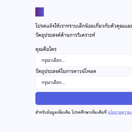
แชร์
โปรดแจ้งให้เราทราบเล็กน้อยเกี่ยวกับตัวคุณแล
วัตถุประสงค์ด้านการวิเคราะห์
คุณคือใคร
วัตถุประสงค์ในการดาวน์โหลด
สำหรับข้อมูลเพิ่มเติม โปรดศึกษาเพิ่มเติมที่
นโยบายความเป