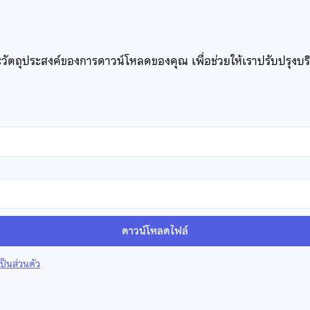
ะวัตถุประสงค์ของการดาวน์โหลดของคุณ เพื่อช่วยให้เราปรับปรุงบ
ดาวน์โหลดไฟล์
็นส่วนตัว