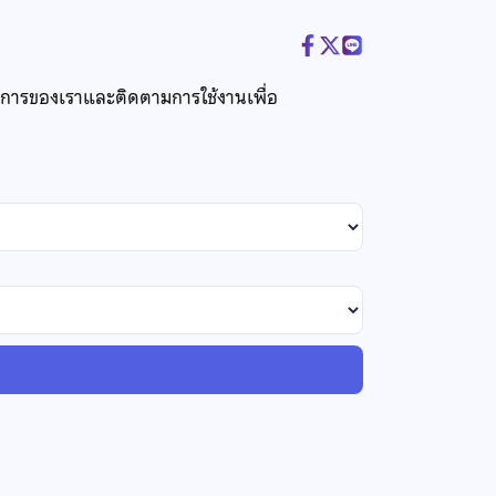
ริการของเราและติดตามการใช้งานเพื่อ