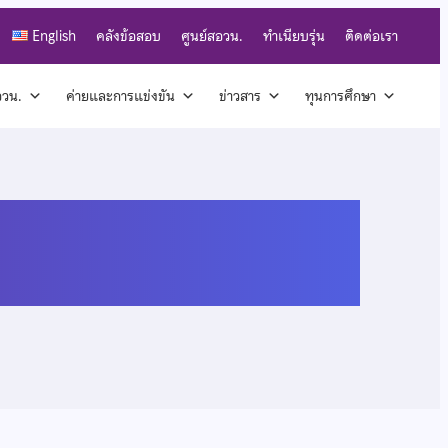
English
คลังข้อสอบ
ศูนย์สอวน.
ทำเนียบรุ่น
ติดต่อเรา
สอวน.
ค่ายและการแข่งขัน
ข่าวสาร
ทุนการศึกษา