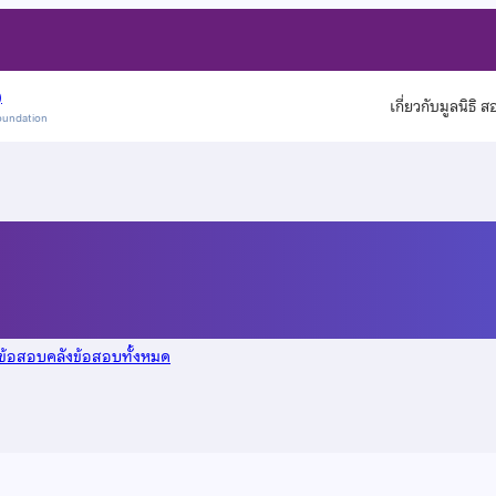
)
เกี่ยวกับมูลนิธิ 
oundation
ี 2555
ูข้อสอบคลังข้อสอบทั้งหมด