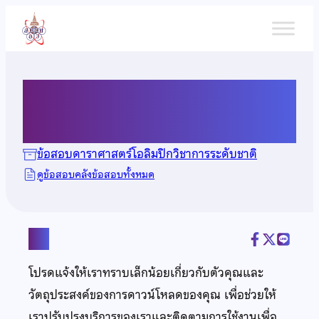
ข้าม
ไป
ยัง
เนื้อหา
ข้อสอบดาราศาสตร์ ปี 2567
ข้อสอบดาราศาสตร์โอลิมปิกวิชาการระดับชาติ
ดูข้อสอบคลังข้อสอบทั้งหมด
แชร์
โปรดแจ้งให้เราทราบเล็กน้อยเกี่ยวกับตัวคุณและ
วัตถุประสงค์ของการดาวน์โหลดของคุณ เพื่อช่วยให้
เราปรับปรุงบริการของเราและติดตามการใช้งานเพื่อ