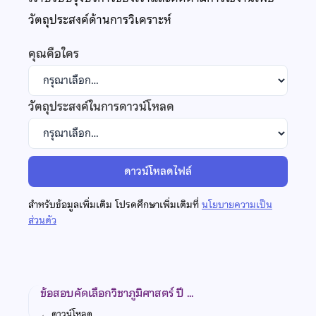
วัตถุประสงค์ด้านการวิเคราะห์
คุณคือใคร
วัตถุประสงค์ในการดาวน์โหลด
ดาวน์โหลดไฟล์
สำหรับข้อมูลเพิ่มเติม โปรดศึกษาเพิ่มเติมที่
นโยบายความเป็น
ส่วนตัว
ข้อสอบคัดเลือกวิชาภูมิศาสตร์ ปี …
←
ดาวน์โหลด