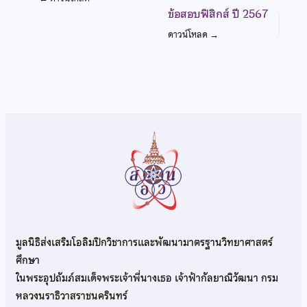
ข้อสอบฟิสิกส์ ปี 2567
ดาวน์โหลด
→
มูลนิธิส่งเสริมโอลิมปิกวิชาการและพัฒนามาตรฐานวิทยาศาสตร์
ศึกษา
ในพระอุปถัมภ์สมเด็จพระเจ้าพี่นางเธอ เจ้าฟ้ากัลยาณิวัฒนา กรม
หลวงนราธิวาสราชนครินทร์