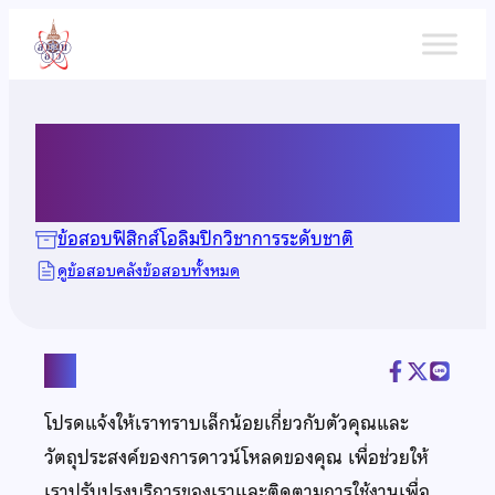
ข้าม
ไป
ยัง
เนื้อหา
ข้อสอบฟิสิกส์ ปี 2547
ข้อสอบฟิสิกส์โอลิมปิกวิชาการระดับชาติ
ดูข้อสอบคลังข้อสอบทั้งหมด
แชร์
โปรดแจ้งให้เราทราบเล็กน้อยเกี่ยวกับตัวคุณและ
วัตถุประสงค์ของการดาวน์โหลดของคุณ เพื่อช่วยให้
เราปรับปรุงบริการของเราและติดตามการใช้งานเพื่อ