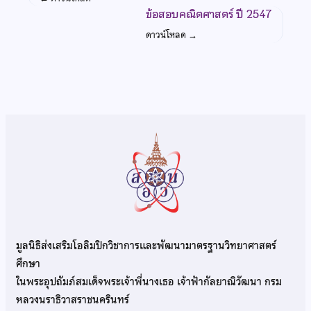
ข้อสอบคณิตศาสตร์ ปี 2547
ดาวน์โหลด
→
มูลนิธิส่งเสริมโอลิมปิกวิชาการและพัฒนามาตรฐานวิทยาศาสตร์
ศึกษา
ในพระอุปถัมภ์สมเด็จพระเจ้าพี่นางเธอ เจ้าฟ้ากัลยาณิวัฒนา กรม
หลวงนราธิวาสราชนครินทร์