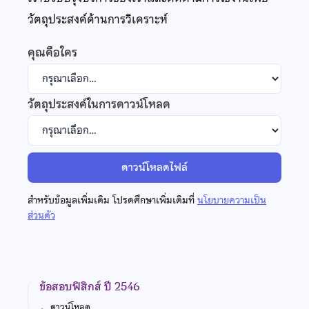
วัตถุประสงค์ด้านการวิเคราะห์
คุณคือใคร
วัตถุประสงค์ในการดาวน์โหลด
ดาวน์โหลดไฟล์
สำหรับข้อมูลเพิ่มเติม โปรดศึกษาเพิ่มเติมที่
นโยบายความเป็น
ส่วนตัว
ข้อสอบฟิสิกส์ ปี 2546
←
ดาวน์โหลด