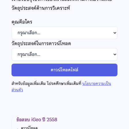
วัตถุประสงค์ด้านการวิเคราะห์
คุณคือใคร
วัตถุประสงค์ในการดาวน์โหลด
ดาวน์โหลดไฟล์
สำหรับข้อมูลเพิ่มเติม โปรดศึกษาเพิ่มเติมที่
นโยบายความเป็น
ส่วนตัว
ข้อสอบ iGeo ปี 2558
←
ดาวน์โหลด