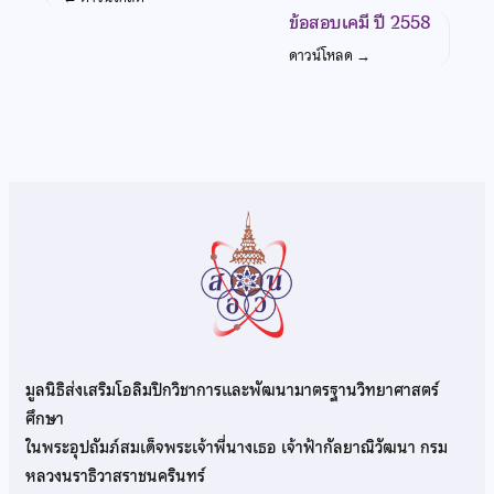
ข้อสอบเคมี ปี 2558
ดาวน์โหลด
→
มูลนิธิส่งเสริมโอลิมปิกวิชาการและพัฒนามาตรฐานวิทยาศาสตร์
ศึกษา
ในพระอุปถัมภ์สมเด็จพระเจ้าพี่นางเธอ เจ้าฟ้ากัลยาณิวัฒนา กรม
หลวงนราธิวาสราชนครินทร์