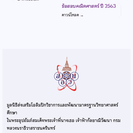
ข้อสอบคณิตศาสตร์ ปี 2563
ดาวน์โหลด
→
มูลนิธิส่งเสริมโอลิมปิกวิชาการและพัฒนามาตรฐานวิทยาศาสตร์
ศึกษา
ในพระอุปถัมภ์สมเด็จพระเจ้าพี่นางเธอ เจ้าฟ้ากัลยาณิวัฒนา กรม
หลวงนราธิวาสราชนครินทร์