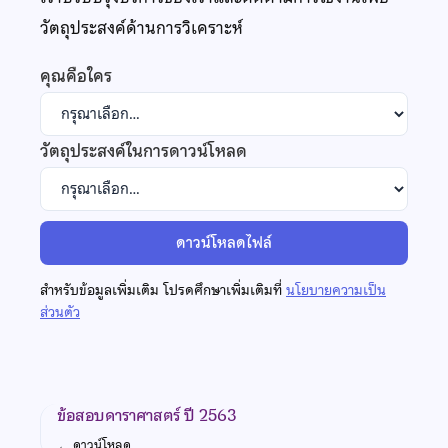
วัตถุประสงค์ด้านการวิเคราะห์
คุณคือใคร
วัตถุประสงค์ในการดาวน์โหลด
ดาวน์โหลดไฟล์
สำหรับข้อมูลเพิ่มเติม โปรดศึกษาเพิ่มเติมที่
นโยบายความเป็น
ส่วนตัว
ข้อสอบดาราศาสตร์ ปี 2563
←
ดาวน์โหลด