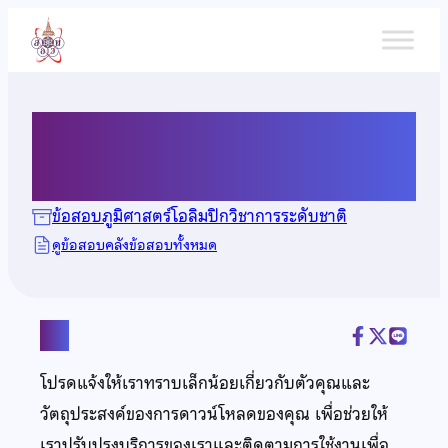
ข้าม
ไป
ยัง
เนื้อหา
ข้อสอบภูมิศาสตร์ ปี 2563
ข้อสอบภูมิศาสตร์โอลิมปิกวิชาการระดับชาติ
ดูข้อสอบคลังข้อสอบทั้งหมด
แชร์
โปรดแจ้งให้เราทราบเล็กน้อยเกี่ยวกับตัวคุณและ
วัตถุประสงค์ของการดาวน์โหลดของคุณ เพื่อช่วยให้
เราปรับปรุงบริการของเราและติดตามการใช้งานเพื่อ