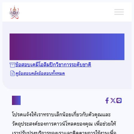
ข้าม
ไป
ยัง
เนื้อหา
ข้อสอบเคมี ปี 2556
ข้อสอบเคมีโอลิมปิกวิชาการระดับชาติ
ดูข้อสอบคลังข้อสอบทั้งหมด
แชร์
โปรดแจ้งให้เราทราบเล็กน้อยเกี่ยวกับตัวคุณและ
วัตถุประสงค์ของการดาวน์โหลดของคุณ เพื่อช่วยให้
เราปรับปรุงบริการของเราและติดตามการใช้งานเพื่อ