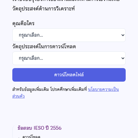
วัตถุประสงค์ด้านการวิเคราะห์
คุณคือใคร
วัตถุประสงค์ในการดาวน์โหลด
ดาวน์โหลดไฟล์
สำหรับข้อมูลเพิ่มเติม โปรดศึกษาเพิ่มเติมที่
นโยบายความเป็น
ส่วนตัว
ข้อสอบ IESO ปี 2556
←
ดาวน์โหลด