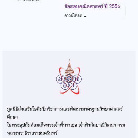
ข้อสอบคณิตศาสตร์ ปี 2556
ดาวน์โหลด
→
มูลนิธิส่งเสริมโอลิมปิกวิชาการและพัฒนามาตรฐานวิทยาศาสตร์
ศึกษา
ในพระอุปถัมภ์สมเด็จพระเจ้าพี่นางเธอ เจ้าฟ้ากัลยาณิวัฒนา กรม
หลวงนราธิวาสราชนครินทร์