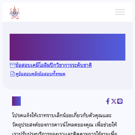
ข้าม
ไป
ยัง
เนื้อหา
ข้อสอบเคมี ปี 2552
ข้อสอบเคมีโอลิมปิกวิชาการระดับชาติ
ดูข้อสอบคลังข้อสอบทั้งหมด
แชร์
โปรดแจ้งให้เราทราบเล็กน้อยเกี่ยวกับตัวคุณและ
วัตถุประสงค์ของการดาวน์โหลดของคุณ เพื่อช่วยให้
เราปรับปรุงบริการของเราและติดตามการใช้งานเพื่อ