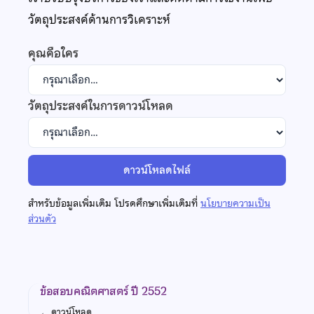
วัตถุประสงค์ด้านการวิเคราะห์
คุณคือใคร
วัตถุประสงค์ในการดาวน์โหลด
ดาวน์โหลดไฟล์
สำหรับข้อมูลเพิ่มเติม โปรดศึกษาเพิ่มเติมที่
นโยบายความเป็น
ส่วนตัว
ข้อสอบคณิตศาสตร์ ปี 2552
←
ดาวน์โหลด