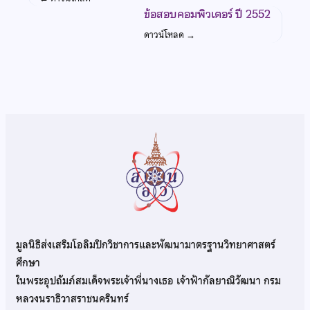
ข้อสอบคอมพิวเตอร์ ปี 2552
ดาวน์โหลด
→
มูลนิธิส่งเสริมโอลิมปิกวิชาการและพัฒนามาตรฐานวิทยาศาสตร์
ศึกษา
ในพระอุปถัมภ์สมเด็จพระเจ้าพี่นางเธอ เจ้าฟ้ากัลยาณิวัฒนา กรม
หลวงนราธิวาสราชนครินทร์