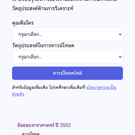
วัตถุประสงค์ด้านการวิเคราะห์
คุณคือใคร
วัตถุประสงค์ในการดาวน์โหลด
ดาวน์โหลดไฟล์
สำหรับข้อมูลเพิ่มเติม โปรดศึกษาเพิ่มเติมที่
นโยบายความเป็น
ส่วนตัว
ข้อสอบดาราศาสตร์ ปี 2552
←
ดาวน์โหลด