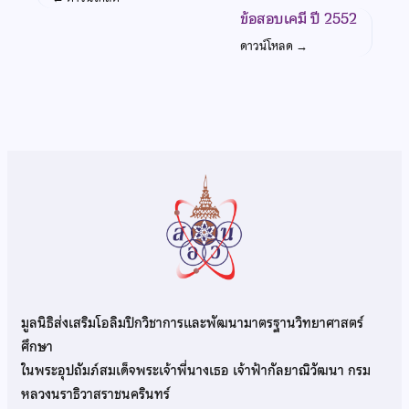
ข้อสอบเคมี ปี 2552
ดาวน์โหลด
→
มูลนิธิส่งเสริมโอลิมปิกวิชาการและพัฒนามาตรฐานวิทยาศาสตร์
ศึกษา
ในพระอุปถัมภ์สมเด็จพระเจ้าพี่นางเธอ เจ้าฟ้ากัลยาณิวัฒนา กรม
หลวงนราธิวาสราชนครินทร์