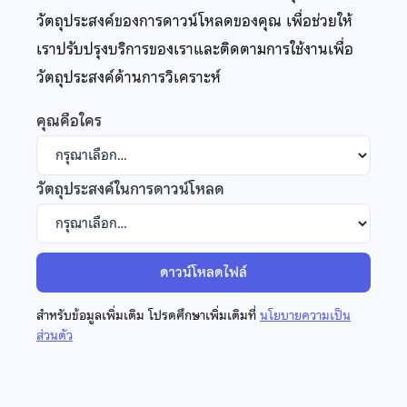
วัตถุประสงค์ของการดาวน์โหลดของคุณ เพื่อช่วยให้
เราปรับปรุงบริการของเราและติดตามการใช้งานเพื่อ
วัตถุประสงค์ด้านการวิเคราะห์
คุณคือใคร
วัตถุประสงค์ในการดาวน์โหลด
ดาวน์โหลดไฟล์
สำหรับข้อมูลเพิ่มเติม โปรดศึกษาเพิ่มเติมที่
นโยบายความเป็น
ส่วนตัว