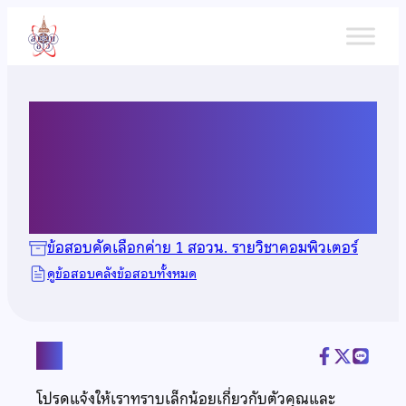
ข้าม
ไป
ยัง
เนื้อหา
ข้อสอบคัดเลือกวิชา
คอมพิวเตอร์ ปี 2565
ข้อสอบคัดเลือกค่าย 1 สอวน. รายวิชาคอมพิวเตอร์
ดูข้อสอบคลังข้อสอบทั้งหมด
แชร์
โปรดแจ้งให้เราทราบเล็กน้อยเกี่ยวกับตัวคุณและ