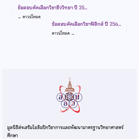
ข้อสอบคัดเลือกวิชาชีววิทยา ปี 25…
←
ดาวน์โหลด
ข้อสอบคัดเลือกวิชาฟิสิกส์ ปี 256…
ดาวน์โหลด
→
มูลนิธิส่งเสริมโอลิมปิกวิชาการและพัฒนามาตรฐานวิทยาศาสตร์
ศึกษา