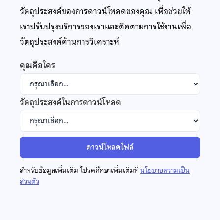
วัตถุประสงค์ของการดาวน์โหลดของคุณ เพื่อช่วยให้
เราปรับปรุงบริการของเราและติดตามการใช้งานเพื่อ
วัตถุประสงค์ด้านการวิเคราะห์
คุณคือใคร
วัตถุประสงค์ในการดาวน์โหลด
ดาวน์โหลดไฟล์
สำหรับข้อมูลเพิ่มเติม โปรดศึกษาเพิ่มเติมที่
นโยบายความเป็น
ส่วนตัว