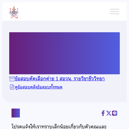
ข้าม
ไป
ยัง
เนื้อหา
ข้อสอบคัดเลือกวิชาชีววิทยา ปี
2564
ข้อสอบคัดเลือกค่าย 1 สอวน. รายวิชาชีววิทยา
ดูข้อสอบคลังข้อสอบทั้งหมด
แชร์
โปรดแจ้งให้เราทราบเล็กน้อยเกี่ยวกับตัวคุณและ