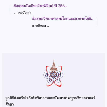
ข้อสอบคัดเลือกวิชาฟิสิกส์ ปี 256…
←
ดาวน์โหลด
ข้อสอบวิทยาศาสตร์โลกและอวกาศโอลิ…
ดาวน์โหลด
→
มูลนิธิส่งเสริมโอลิมปิกวิชาการและพัฒนามาตรฐานวิทยาศาสตร์
ศึกษา