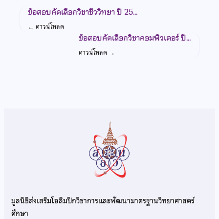
ข้อสอบคัดเลือกวิชาชีววิทยา ปี 25…
←
ดาวน์โหลด
ข้อสอบคัดเลือกวิชาคอมพิวเตอร์ ปี…
ดาวน์โหลด
→
มูลนิธิส่งเสริมโอลิมปิกวิชาการและพัฒนามาตรฐานวิทยาศาสตร์
ศึกษา