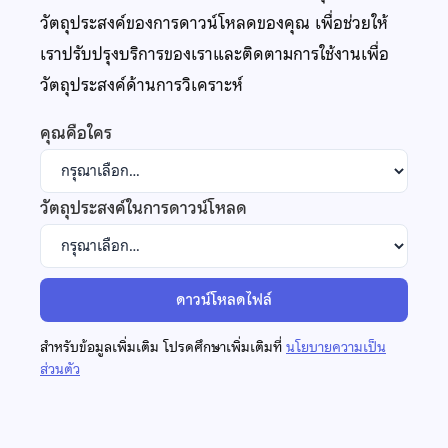
วัตถุประสงค์ของการดาวน์โหลดของคุณ เพื่อช่วยให้
เราปรับปรุงบริการของเราและติดตามการใช้งานเพื่อ
วัตถุประสงค์ด้านการวิเคราะห์
คุณคือใคร
วัตถุประสงค์ในการดาวน์โหลด
ดาวน์โหลดไฟล์
สำหรับข้อมูลเพิ่มเติม โปรดศึกษาเพิ่มเติมที่
นโยบายความเป็น
ส่วนตัว