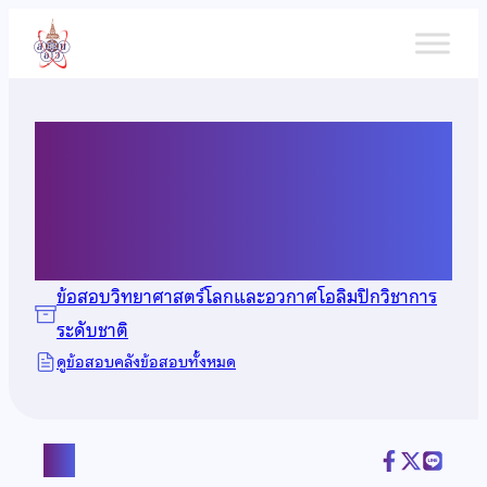
ข้าม
ไป
ยัง
เนื้อหา
ข้อสอบวิทยาศาสตร์โลกและ
อวกาศ ปี 2569
ข้อสอบวิทยาศาสตร์โลกและอวกาศโอลิมปิกวิชาการ
ระดับชาติ
ดูข้อสอบคลังข้อสอบทั้งหมด
แชร์