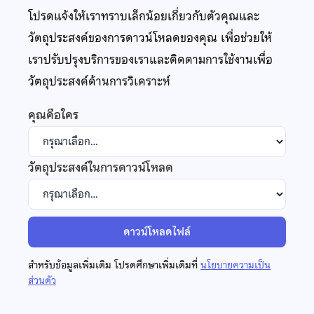
โปรดแจ้งให้เราทราบเล็กน้อยเกี่ยวกับตัวคุณและ
วัตถุประสงค์ของการดาวน์โหลดของคุณ เพื่อช่วยให้
เราปรับปรุงบริการของเราและติดตามการใช้งานเพื่อ
วัตถุประสงค์ด้านการวิเคราะห์
คุณคือใคร
วัตถุประสงค์ในการดาวน์โหลด
ดาวน์โหลดไฟล์
สำหรับข้อมูลเพิ่มเติม โปรดศึกษาเพิ่มเติมที่
นโยบายความเป็น
ส่วนตัว