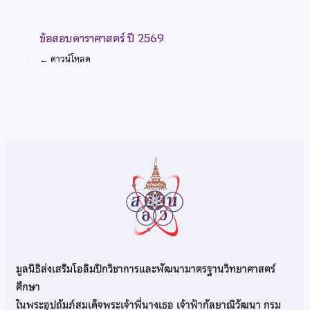
ข้อสอบดาราศาสตร์ ปี 2569
←
ดาวน์โหลด
มูลนิธิส่งเสริมโอลิมปิกวิชาการและพัฒนามาตรฐานวิทยาศาสตร์
ศึกษา
ในพระอุปถัมภ์สมเด็จพระเจ้าพี่นางเธอ เจ้าฟ้ากัลยาณิวัฒนา กรม