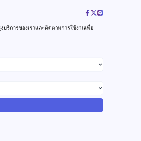
รุงบริการของเราและติดตามการใช้งานเพื่อ