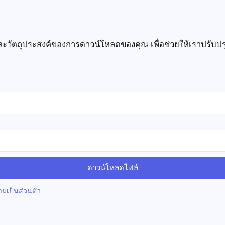
และวัตถุประสงค์ของการดาวน์โหลดของคุณ เพื่อช่วยให้เราปรับป
ดาวน์โหลดไฟล์
มเป็นส่วนตัว