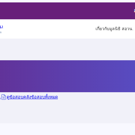
.)
เกี่ยวกับมูลนิธิ สอวน.
on
าษาศาสตร์ ปี 2569
L
ดูข้อสอบคลังข้อสอบทั้งหมด