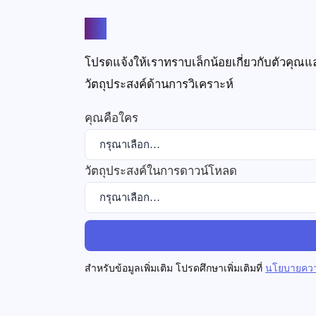
แชร์
โปรดแจ้งให้เราทราบเล็กน้อยเกี่ยวกับตัวคุณ
วัตถุประสงค์ด้านการวิเคราะห์
คุณคือใคร
วัตถุประสงค์ในการดาวน์โหลด
สำหรับข้อมูลเพิ่มเติม โปรดศึกษาเพิ่มเติมที่
นโยบายควา