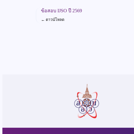
ข้อสอบ IJSO ปี 2569
←
ดาวน์โหลด