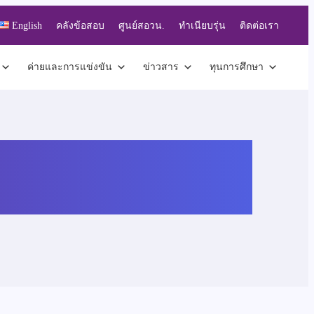
English
คลังข้อสอบ
ศูนย์สอวน.
ทำเนียบรุ่น
ติดต่อเรา
ค่ายและการแข่งขัน
ข่าวสาร
ทุนการศึกษา