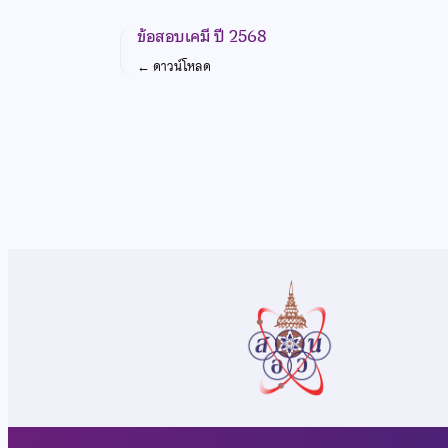
ข้อสอบเคมี ปี 2568
←
ดาวน์โหลด