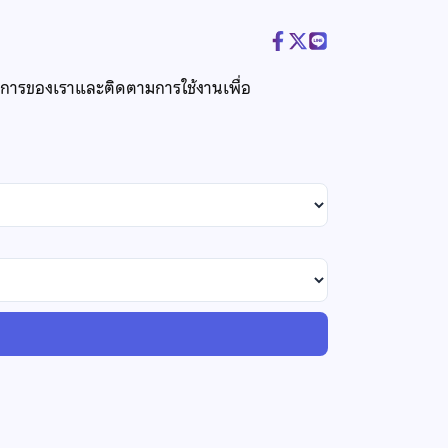
ริการของเราและติดตามการใช้งานเพื่อ