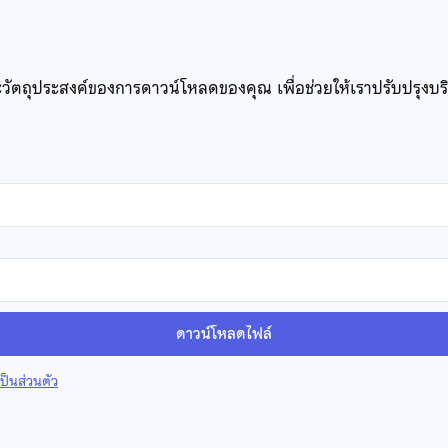
ะวัตถุประสงค์ของการดาวน์โหลดของคุณ เพื่อช่วยให้เราปรับปรุงบ
ดาวน์โหลดไฟล์
็นส่วนตัว