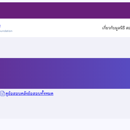
)
เกี่ยวกับมูลนิธิ 
oundation
ดูข้อสอบคลังข้อสอบทั้งหมด