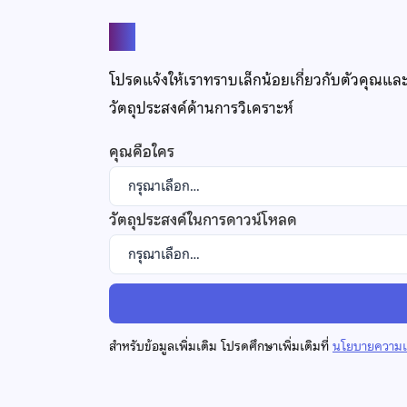
แชร์
โปรดแจ้งให้เราทราบเล็กน้อยเกี่ยวกับตัวคุณแล
วัตถุประสงค์ด้านการวิเคราะห์
คุณคือใคร
วัตถุประสงค์ในการดาวน์โหลด
สำหรับข้อมูลเพิ่มเติม โปรดศึกษาเพิ่มเติมที่
นโยบายความเป