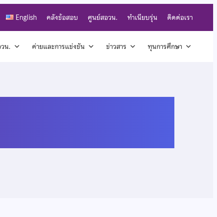
English
คลังข้อสอบ
ศูนย์สอวน.
ทำเนียบรุ่น
ติดต่อเรา
สอวน.
ค่ายและการแข่งขัน
ข่าวสาร
ทุนการศึกษา