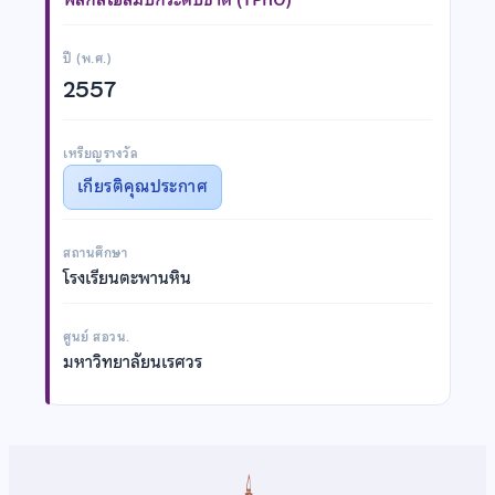
ปี (พ.ศ.)
2557
เหรียญรางวัล
เกียรติคุณประกาศ
สถานศึกษา
โรงเรียนตะพานหิน
ศูนย์ สอวน.
มหาวิทยาลัยนเรศวร