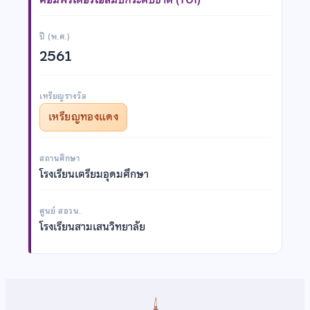
ปี (พ.ศ.)
2561
เหรียญรางวัล
เหรียญทองแดง
สถานศึกษา
โรงเรียนเตรียมอุดมศึกษา
ศูนย์ สอวน.
โรงเรียนสามเสนวิทยาลัย