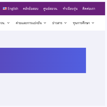
English
คลังข้อสอบ
ศูนย์สอวน.
ทำเนียบรุ่น
ติดต่อเรา
สอวน.
ค่ายและการแข่งขัน
ข่าวสาร
ทุนการศึกษา