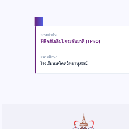
แชร์
การแข่งขัน
ฟิสิกส์โอลิมปิกระดับชาติ (TPhO)
สถานศึกษา
โรงเรียนมหิดลวิทยานุสรณ์