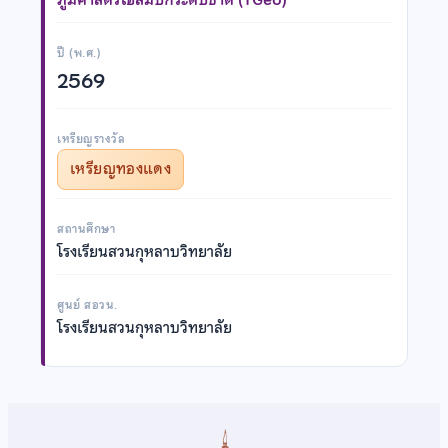
ปี (พ.ศ.)
2569
เหรียญรางวัล
เหรียญทองแดง
สถานศึกษา
โรงเรียนสวนกุหลาบวิทยาลัย
ศูนย์ สอวน.
โรงเรียนสวนกุหลาบวิทยาลัย