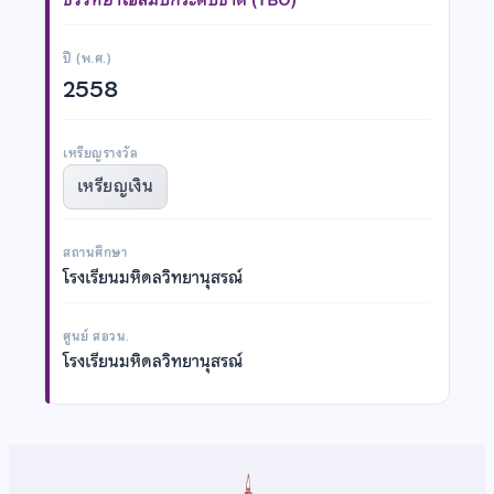
ปี (พ.ศ.)
2558
เหรียญรางวัล
เหรียญเงิน
สถานศึกษา
โรงเรียนมหิดลวิทยานุสรณ์
ศูนย์ สอวน.
โรงเรียนมหิดลวิทยานุสรณ์