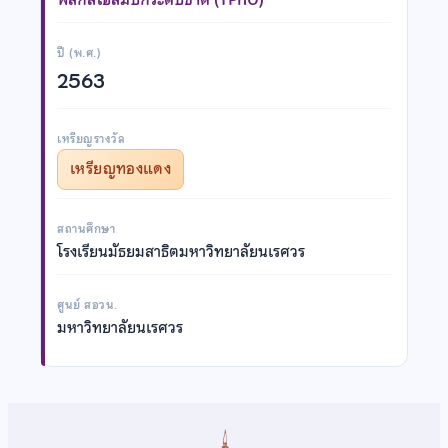
ปี (พ.ศ.)
2563
เหรียญรางวัล
เหรียญทองแดง
สถานศึกษา
โรงเรียนมัธยมสาธิตมหาวิทยาลัยนเรศวร
ศูนย์ สอวน.
มหาวิทยาลัยนเรศวร