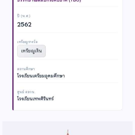
ปี (พ.ศ.)
2562
เหรียญรางวัล
เหรียญเงิน
สถานศึกษา
โรงเรียนเตรียมอุดมศึกษา
ศูนย์ สอวน.
โรงเรียนเทพศิรินทร์