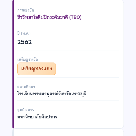
การแข่งขัน
ชีววิทยาโอลิมปิกระดับชาติ (TBO)
ปี (พ.ศ.)
2562
เหรียญรางวัล
เหรียญทองแดง
สถานศึกษา
โรงเรียนพรหมานุสรณ์จังหวัดเพชรบุรี
ศูนย์ สอวน.
มหาวิทยาลัยศิลปากร