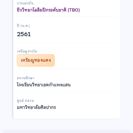
การแข่งขัน
ชีววิทยาโอลิมปิกระดับชาติ (TBO)
ปี (พ.ศ.)
2561
เหรียญรางวัล
เหรียญทองแดง
สถานศึกษา
โรงเรียนวิทยาเขตกำแพงแสน
ศูนย์ สอวน.
มหาวิทยาลัยศิลปากร