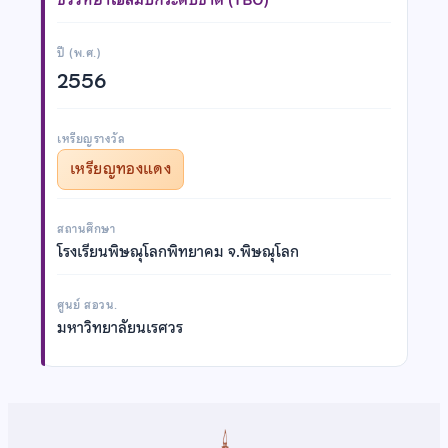
ปี (พ.ศ.)
2556
เหรียญรางวัล
เหรียญทองแดง
สถานศึกษา
โรงเรียนพิษณุโลกพิทยาคม จ.พิษณุโลก
ศูนย์ สอวน.
มหาวิทยาลัยนเรศวร