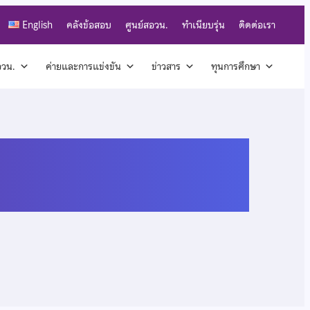
English
คลังข้อสอบ
ศูนย์สอวน.
ทำเนียบรุ่น
ติดต่อเรา
สอวน.
ค่ายและการแข่งขัน
ข่าวสาร
ทุนการศึกษา