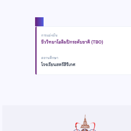
แชร์
การแข่งขัน
ชีววิทยาโอลิมปิกระดับชาติ (TBO)
สถานศึกษา
โรงเรียนสตรีสิริเกศ