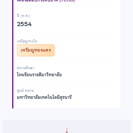
ปี (พ.ศ.)
2554
เหรียญรางวัล
เหรียญทองแดง
สถานศึกษา
โรงเรียนราชสีมาวิทยาลัย
ศูนย์ สอวน.
มหาวิทยาลัยเทคโนโลยีสุรนารี