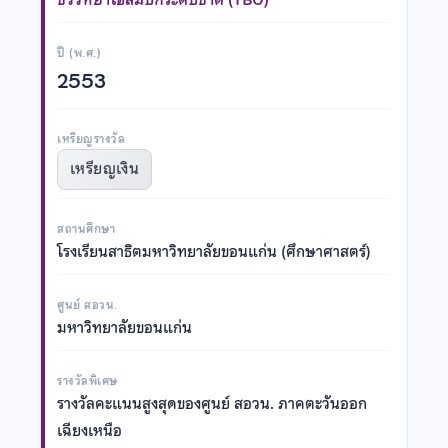
ปี (พ.ศ.)
2553
เหรียญรางวัล
เหรียญเงิน
สถานศึกษา
โรงเรียนสาธิตมหาวิทยาลัยขอนแก่น (ศึกษาศาสตร์)
ศูนย์ สอวน.
มหาวิทยาลัยขอนแก่น
รางวัลพิเศษ
รางวัลคะแนนสูงสุดของศูนย์ สอวน. ภาคตะวันออก
เฉียงเหนือ