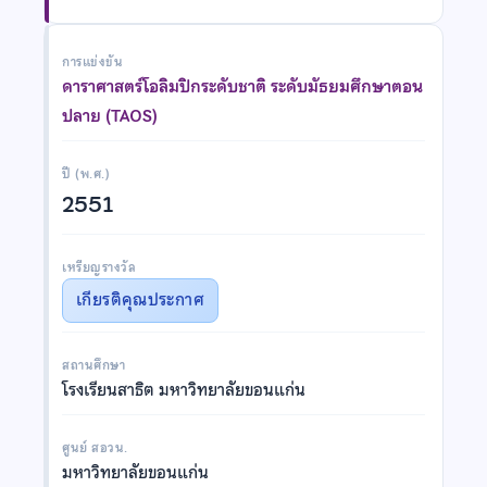
การแข่งขัน
ดาราศาสตร์โอลิมปิกระดับชาติ ระดับมัธยมศึกษาตอน
ปลาย (TAOS)
ปี (พ.ศ.)
2551
เหรียญรางวัล
เกียรติคุณประกาศ
สถานศึกษา
โรงเรียนสาธิต มหาวิทยาลัยขอนแก่น
ศูนย์ สอวน.
มหาวิทยาลัยขอนแก่น