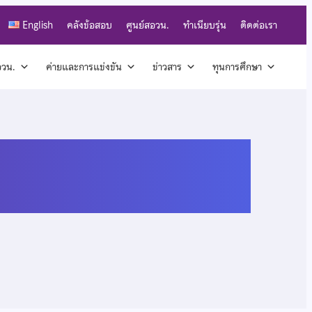
English
คลังข้อสอบ
ศูนย์สอวน.
ทำเนียบรุ่น
ติดต่อเรา
สอวน.
ค่ายและการแข่งขัน
ข่าวสาร
ทุนการศึกษา