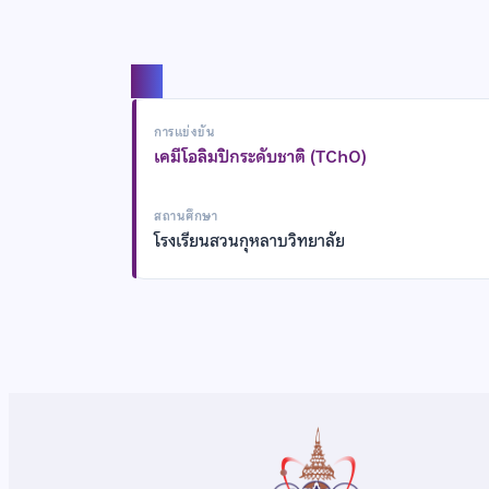
แชร์
การแข่งขัน
เคมีโอลิมปิกระดับชาติ (TChO)
สถานศึกษา
โรงเรียนสวนกุหลาบวิทยาลัย