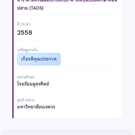
ปลาย (TAOS)
ปี (พ.ศ.)
2558
เหรียญรางวัล
เกียรติคุณประกาศ
สถานศึกษา
โรงเรียนอุตรดิตถ์
ศูนย์ สอวน.
มหาวิทยาลัยนเรศวร