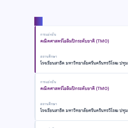
แชร์
การแข่งขัน
คณิตศาสตร์โอลิมปิกระดับชาติ (TMO)
สถานศึกษา
โรงเรียนสาธิต มหาวิทยาลัยศรีนครินทรวิโรฒ ปทุม
การแข่งขัน
คณิตศาสตร์โอลิมปิกระดับชาติ (TMO)
สถานศึกษา
โรงเรียนสาธิต มหาวิทยาลัยศรีนครินทรวิโรฒ ปทุม