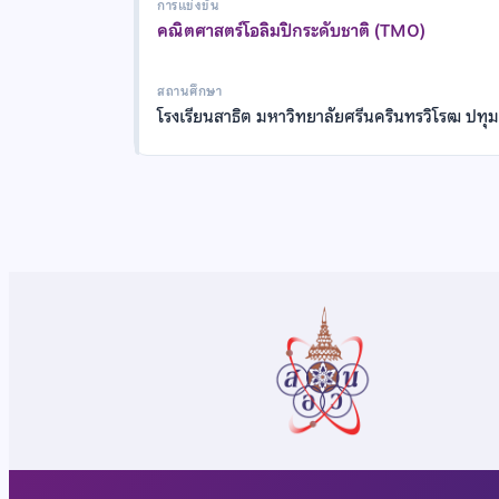
การแข่งขัน
คณิตศาสตร์โอลิมปิกระดับชาติ (TMO)
สถานศึกษา
โรงเรียนสาธิต มหาวิทยาลัยศรีนครินทรวิโรฒ ปทุม