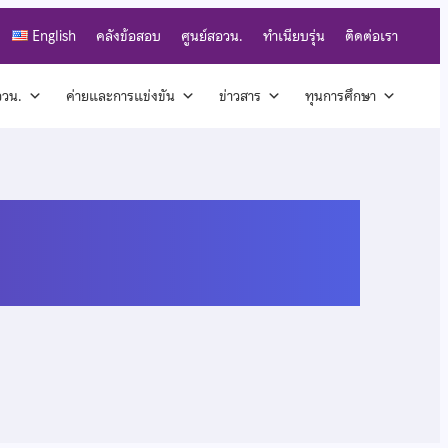
English
คลังข้อสอบ
ศูนย์สอวน.
ทำเนียบรุ่น
ติดต่อเรา
สอวน.
ค่ายและการแข่งขัน
ข่าวสาร
ทุนการศึกษา