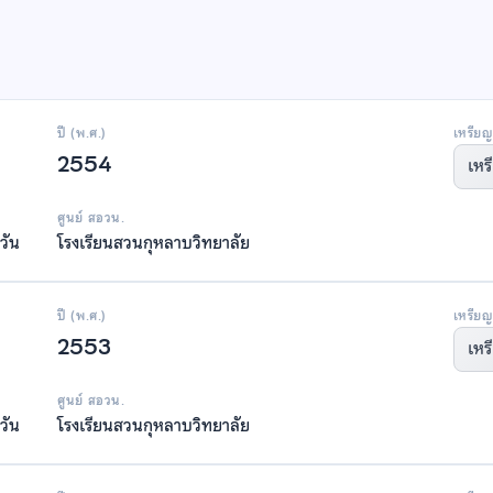
ปี (พ.ศ.)
เหรียญ
2554
เหร
ศูนย์ สอวน.
วัน
โรงเรียนสวนกุหลาบวิทยาลัย
ปี (พ.ศ.)
เหรียญ
2553
เหร
ศูนย์ สอวน.
วัน
โรงเรียนสวนกุหลาบวิทยาลัย