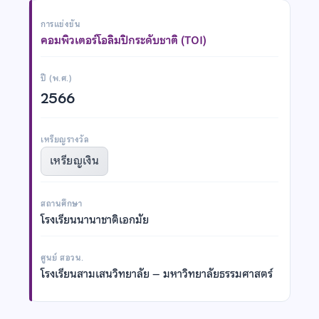
การแข่งขัน
คอมพิวเตอร์โอลิมปิกระดับชาติ (TOI)
ปี (พ.ศ.)
2566
เหรียญรางวัล
เหรียญเงิน
สถานศึกษา
โรงเรียนนานาชาติเอกมัย
ศูนย์ สอวน.
โรงเรียนสามเสนวิทยาลัย – มหาวิทยาลัยธรรมศาสตร์